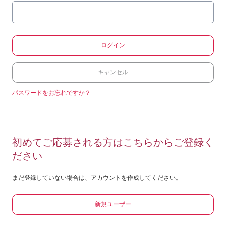
ログイン
キャンセル
パスワードをお忘れですか？
初めてご応募される方はこちらからご登録く
ださい
まだ登録していない場合は、アカウントを作成してください。
新規ユーザー