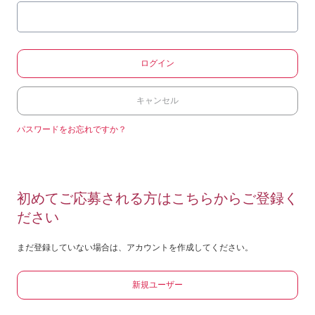
ログイン
キャンセル
パスワードをお忘れですか？
初めてご応募される方はこちらからご登録く
ださい
まだ登録していない場合は、アカウントを作成してください。
新規ユーザー