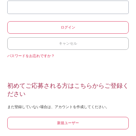
ログイン
キャンセル
パスワードをお忘れですか？
初めてご応募される方はこちらからご登録く
ださい
まだ登録していない場合は、アカウントを作成してください。
新規ユーザー