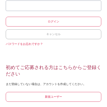
ログイン
キャンセル
パスワードをお忘れですか？
初めてご応募される方はこちらからご登録く
ださい
まだ登録していない場合は、アカウントを作成してください。
新規ユーザー