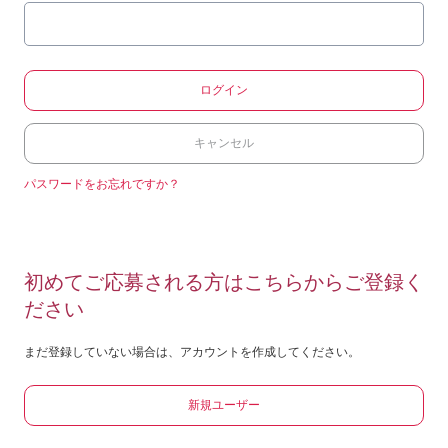
ログイン
キャンセル
パスワードをお忘れですか？
初めてご応募される方はこちらからご登録く
ださい
まだ登録していない場合は、アカウントを作成してください。
新規ユーザー