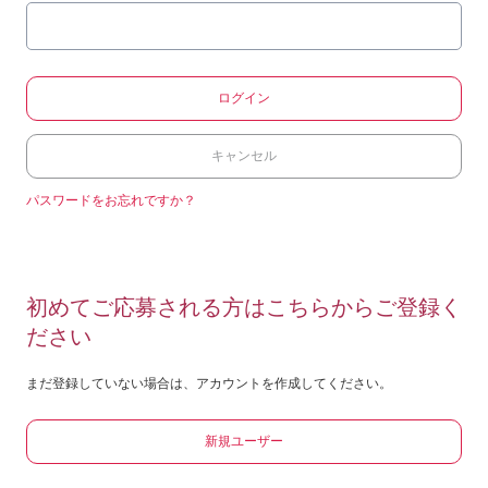
ログイン
キャンセル
パスワードをお忘れですか？
初めてご応募される方はこちらからご登録く
ださい
まだ登録していない場合は、アカウントを作成してください。
新規ユーザー