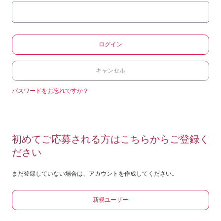
ログイン
キャンセル
パスワードをお忘れですか？
初めてご応募される方はこちらからご登録く
ださい
まだ登録していない場合は、アカウントを作成してください。
新規ユーザー