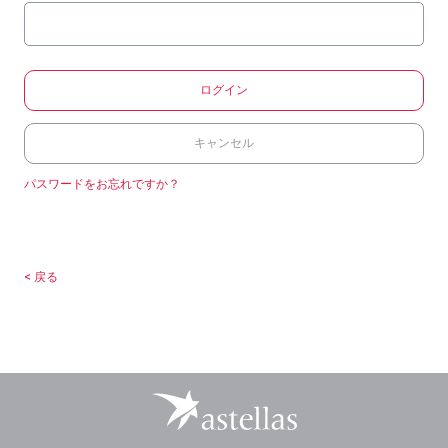
ログイン
キャンセル
パスワードをお忘れですか？
< 戻る